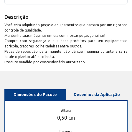
Descrição
Você está adquirindo peças e equipamentos que passam por um rigoroso
controle de qualidade.
Mantenha suas máquinas em dia com nossas peças genuínas!
Compre com segurança e qualidade produtos para seu equipamento
agrícola, tratores, colheitadeiras entre outros.
Peças de reposição para manutenção dá sua máquina durante a safra
desde o plantio até a colheita.
Produto vendido por concessionário autorizado.
Dimensões do Pacote
Desenhos da Aplicação
Altura
0,50 cm
Largura