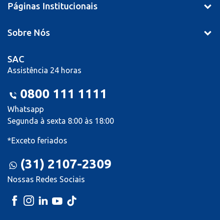
Páginas Institucionais
Sobre Nós
SAC
Assistência 24 horas
0800 111 1111
Whatsapp
Segunda à sexta 8:00 às 18:00
*Exceto feriados
(31) 2107-2309
Nossas Redes Sociais