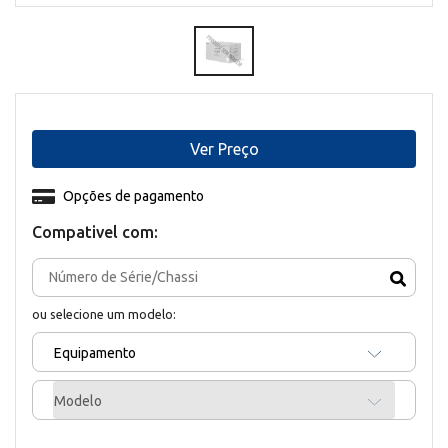
Ver Preço
Opções de pagamento
Compativel com:
ou selecione um modelo:
Equipamento
Modelo