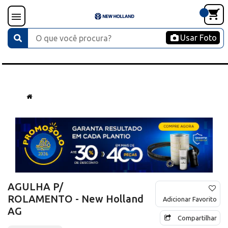
Usar Foto
AGULHA P/
ROLAMENTO - New Holland
Adicionar Favorito
AG
Compartilhar