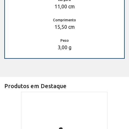
11,00 cm
Comprimento
15,50 cm
Peso
3,00 g
Produtos em Destaque