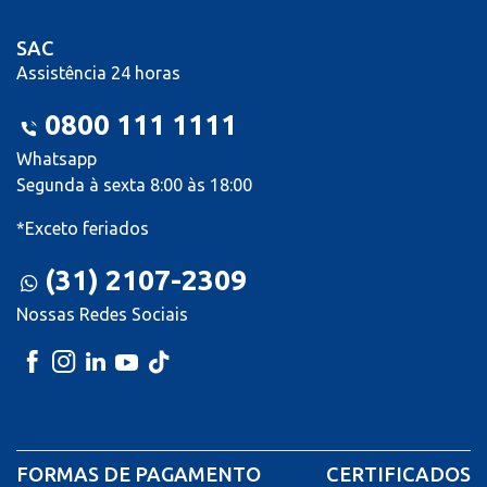
SAC
Assistência 24 horas
0800 111 1111
Whatsapp
Segunda à sexta 8:00 às 18:00
*Exceto feriados
(31) 2107-2309
Nossas Redes Sociais
FORMAS DE PAGAMENTO
CERTIFICADOS