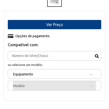
Ver Preço
Opções de pagamento
Compativel com:
ou selecione um modelo:
Equipamento
Modelo