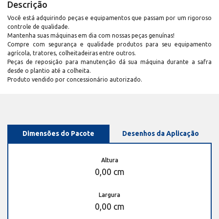
Descrição
Você está adquirindo peças e equipamentos que passam por um rigoroso
controle de qualidade.
Mantenha suas máquinas em dia com nossas peças genuínas!
Compre com segurança e qualidade produtos para seu equipamento
agrícola, tratores, colheitadeiras entre outros.
Peças de reposição para manutenção dá sua máquina durante a safra
desde o plantio até a colheita.
Produto vendido por concessionário autorizado.
Dimensões do Pacote
Desenhos da Aplicação
Altura
0,00 cm
Largura
0,00 cm