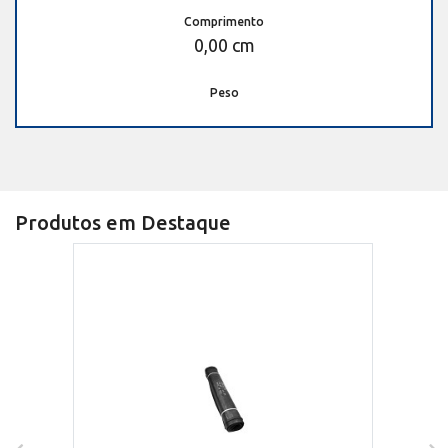
Comprimento
0,00 cm
Peso
Produtos em Destaque