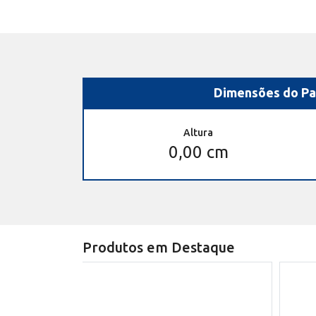
Dimensões do Pa
Altura
0,00 cm
Produtos em Destaque