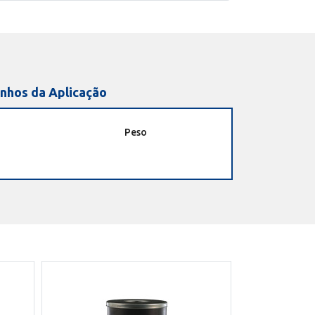
nhos da Aplicação
Peso