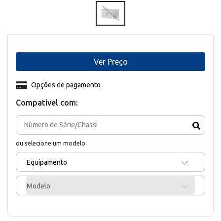
Ver Preço
Opções de pagamento
Compativel com:
ou selecione um modelo:
Equipamento
Modelo