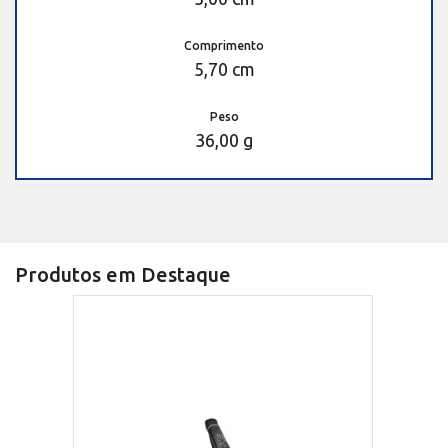
Comprimento
5,70 cm
Peso
36,00 g
Produtos em Destaque