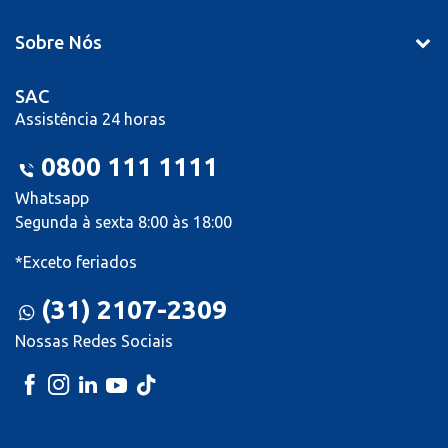
Sobre Nós
SAC
Assistência 24 horas
0800 111 1111
Whatsapp
Segunda à sexta 8:00 às 18:00
*Exceto feriados
(31) 2107-2309
Nossas Redes Sociais