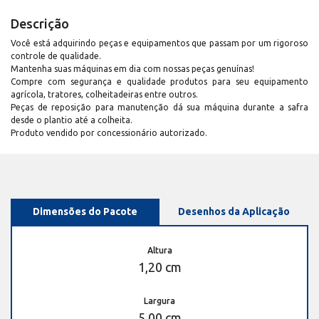
Descrição
Você está adquirindo peças e equipamentos que passam por um rigoroso
controle de qualidade.
Mantenha suas máquinas em dia com nossas peças genuínas!
Compre com segurança e qualidade produtos para seu equipamento
agrícola, tratores, colheitadeiras entre outros.
Peças de reposição para manutenção dá sua máquina durante a safra
desde o plantio até a colheita.
Produto vendido por concessionário autorizado.
Dimensões do Pacote
Desenhos da Aplicação
Altura
1,20 cm
Largura
5,00 cm