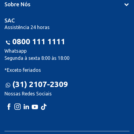
Sobre Nós
SAC
Assistência 24 horas
0800 111 1111
Whatsapp
Segunda à sexta 8:00 às 18:00
*Exceto feriados
(31) 2107-2309
Nossas Redes Sociais