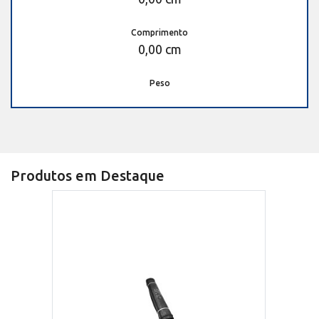
Comprimento
0,00 cm
Peso
Produtos em Destaque