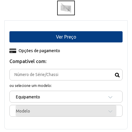
Ver Preço
Opções de pagamento
Compativel com:
ou selecione um modelo:
Equipamento
Modelo