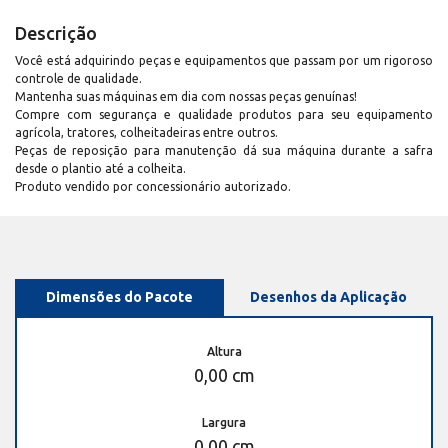
Descrição
Você está adquirindo peças e equipamentos que passam por um rigoroso
controle de qualidade.
Mantenha suas máquinas em dia com nossas peças genuínas!
Compre com segurança e qualidade produtos para seu equipamento
agrícola, tratores, colheitadeiras entre outros.
Peças de reposição para manutenção dá sua máquina durante a safra
desde o plantio até a colheita.
Produto vendido por concessionário autorizado.
Dimensões do Pacote
Desenhos da Aplicação
Altura
0,00 cm
Largura
0,00 cm