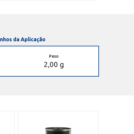
nhos da Aplicação
Peso
2,00 g