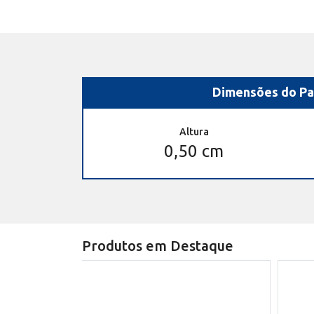
Dimensões do Pa
Altura
0,50 cm
Produtos em Destaque