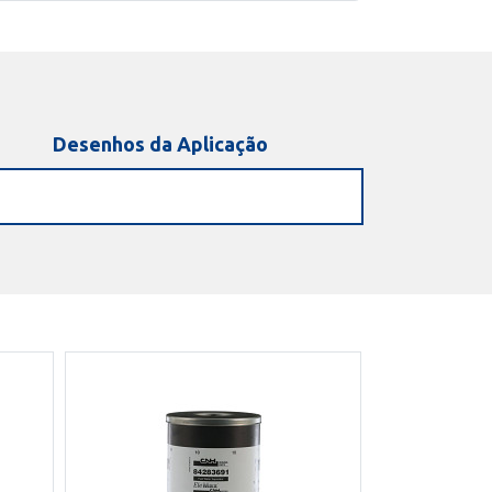
Desenhos da Aplicação