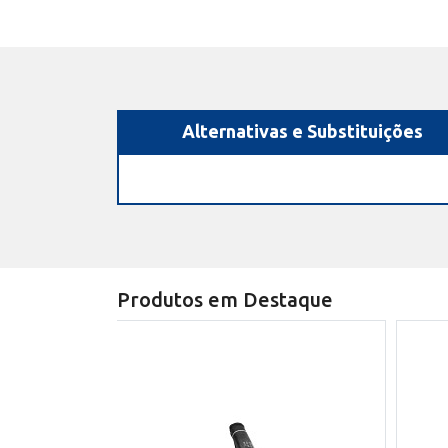
Alternativas e Substituições
Produtos em Destaque