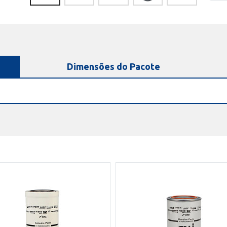
Dimensões do Pacote