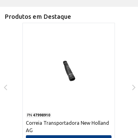
Produtos em Destaque
PN
47998910
Correia Transportadora New Holland
AG