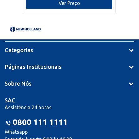
Ver Preço
Categorias
Páginas Institucionais
Sobre Nós
SAC
Assistência 24 horas
0800 111 1111
Whatsapp