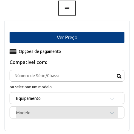
Ver Preço
Opções de pagamento
Compativel com:
ou selecione um modelo:
Equipamento
Modelo