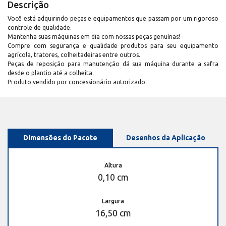
Descrição
Você está adquirindo peças e equipamentos que passam por um rigoroso
controle de qualidade.
Mantenha suas máquinas em dia com nossas peças genuínas!
Compre com segurança e qualidade produtos para seu equipamento
agrícola, tratores, colheitadeiras entre outros.
Peças de reposição para manutenção dá sua máquina durante a safra
desde o plantio até a colheita.
Produto vendido por concessionário autorizado.
Dimensões do Pacote
Desenhos da Aplicação
Altura
0,10 cm
Largura
16,50 cm