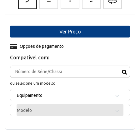
Ver Preço
Opções de pagamento
Compativel com:
ou selecione um modelo:
Equipamento
Modelo