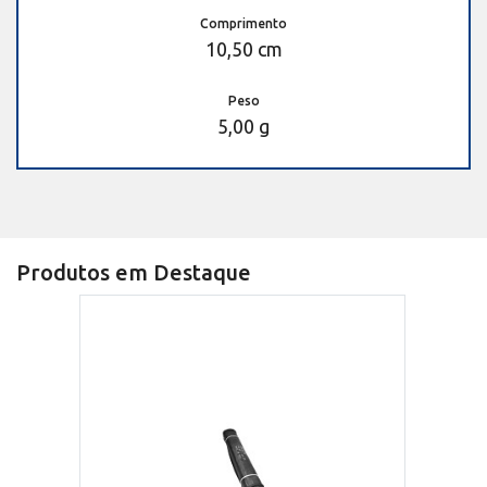
Comprimento
10,50 cm
Peso
5,00 g
Produtos em Destaque