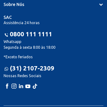
Sobre Nós
SAC
Assistência 24 horas
0800 111 1111
Whatsapp
Segunda à sexta 8:00 às 18:00
*Exceto feriados
(31) 2107-2309
Nossas Redes Sociais