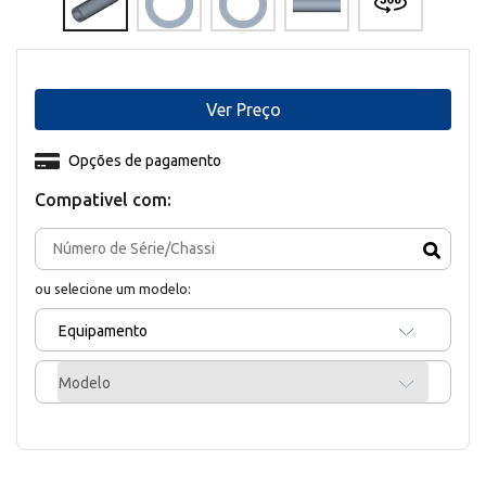
Ver Preço
Opções de pagamento
Compativel com:
ou selecione um modelo:
Equipamento
Modelo