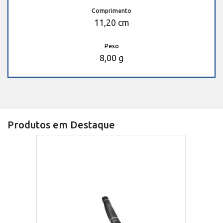
Comprimento
11,20 cm
Peso
8,00 g
Produtos em Destaque