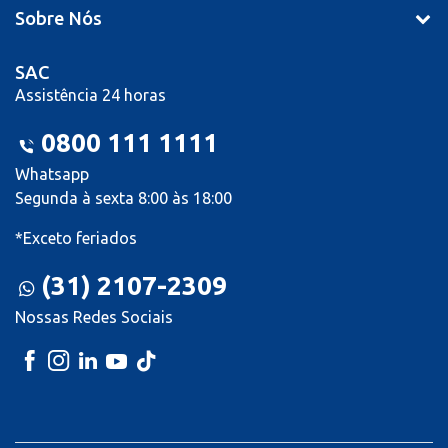
Sobre Nós
SAC
Assistência 24 horas
0800 111 1111
Whatsapp
Segunda à sexta 8:00 às 18:00
*Exceto feriados
(31) 2107-2309
Nossas Redes Sociais