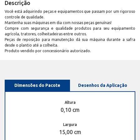
Descrição
Você está adquirindo peças e equipamentos que passam por um rigoroso
controle de qualidade.
Mantenha suas máquinas em dia com nossas peças genuínas!
Compre com segurança e qualidade produtos para seu equipamento
agrícola, tratores, colheitadeiras entre outros.
Peças de reposição para manutenção dá sua máquina durante a safra
desde o plantio até a colheita.
Produto vendido por concessionário autorizado.
Dimensões do Pacote
Desenhos da Aplicação
Altura
0,10 cm
Largura
15,00 cm