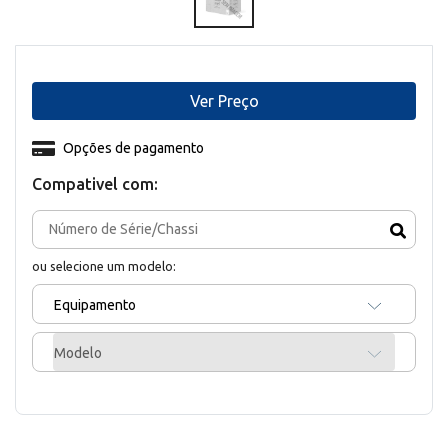
Ver Preço
Opções de pagamento
Compativel com:
ou selecione um modelo:
Equipamento
Modelo