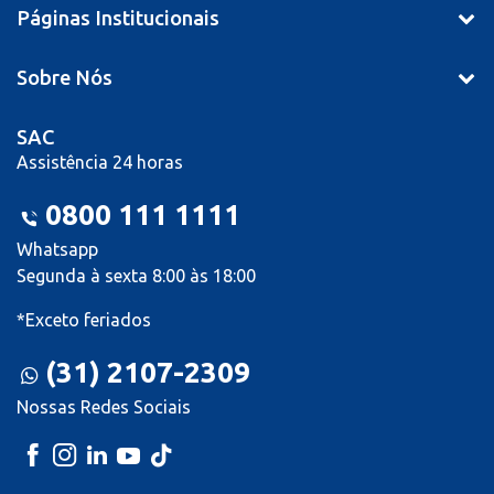
Páginas Institucionais
Sobre Nós
SAC
Assistência 24 horas
0800 111 1111
Whatsapp
Segunda à sexta 8:00 às 18:00
*Exceto feriados
(31) 2107-2309
Nossas Redes Sociais