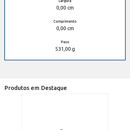
Largura
0,00 cm
Comprimento
0,00 cm
Peso
531,00 g
Produtos em Destaque