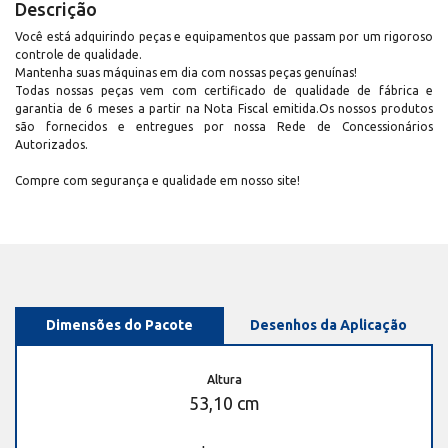
Descrição
Você está adquirindo peças e equipamentos que passam por um rigoroso
controle de qualidade.
Mantenha suas máquinas em dia com nossas peças genuínas!
Todas nossas peças vem com certificado de qualidade de fábrica e
garantia de 6 meses a partir na Nota Fiscal emitida.Os nossos produtos
são fornecidos e entregues por nossa Rede de Concessionários
Autorizados.
Compre com segurança e qualidade em nosso site!
Dimensões do Pacote
Desenhos da Aplicação
Altura
53,10 cm