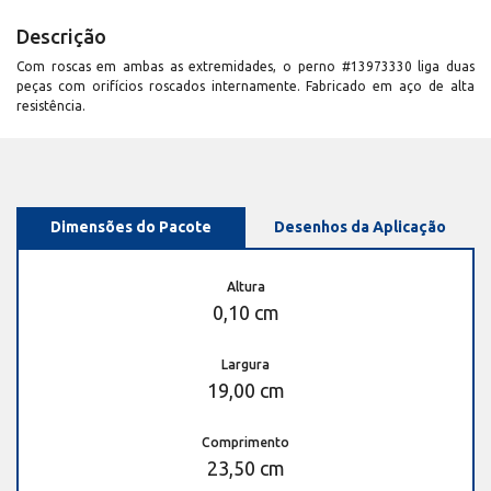
Descrição
Com roscas em ambas as extremidades, o perno #13973330 liga duas
peças com orifícios roscados internamente. Fabricado em aço de alta
resistência.
Dimensões do Pacote
Desenhos da Aplicação
Altura
0,10 cm
Largura
19,00 cm
Comprimento
23,50 cm