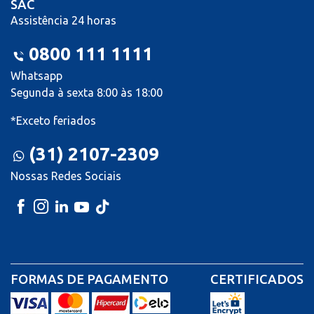
SAC
Assistência 24 horas
0800 111 1111
Whatsapp
Segunda à sexta 8:00 às 18:00
*Exceto feriados
(31) 2107-2309
Nossas Redes Sociais
FORMAS DE PAGAMENTO
CERTIFICADOS