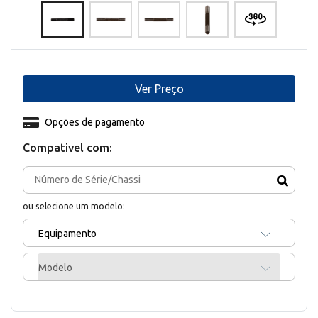
Ver Preço
Opções de pagamento
Compativel com:
ou selecione um modelo:
Equipamento
Modelo