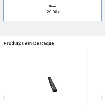
Peso
120,00 g
Produtos em Destaque