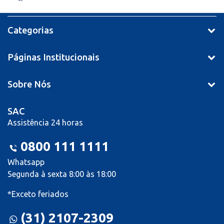
Categorias
Páginas Institucionais
Sobre Nós
SAC
Assistência 24 horas
0800 111 1111
Whatsapp
Segunda à sexta 8:00 às 18:00
*Exceto feriados
(31) 2107-2309