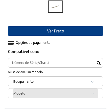
Ver Preço
Opções de pagamento
Compativel com:
ou selecione um modelo:
Equipamento
Modelo