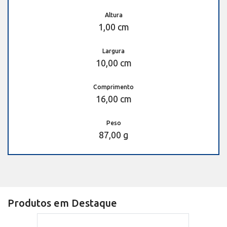
Altura
1,00 cm
Largura
10,00 cm
Comprimento
16,00 cm
Peso
87,00 g
Produtos em Destaque