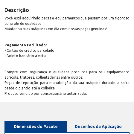
Descrição
Você está adquirindo peças e equipamentos que passam por um rigoroso
controle de qualidade.
Mantenha suas máquinas em dia com nossas peças genuínas!
Pagamento Facilitado:
- Cartão de crédito parcelado
- Boleto bancário à vista
Compre com segurança e qualidade produtos para seu equipamento
agrícola, tratores, colheitadeiras entre outros.
Peças de reposição para manutenção dá sua máquina durante a safra
desde o plantio até a colheita.
Produto vendido por concessionário autorizado.
Dimensões do Pacote
Desenhos da Aplicação