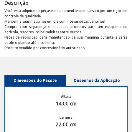
Descrição
Você está adquirindo peças e equipamentos que passam por um rigoroso
controle de qualidade.
Mantenha suas máquinas em dia com nossas peças genuínas!
Compre com segurança e qualidade produtos para seu equipamento
agrícola, tratores, colheitadeiras entre outros.
Peças de reposição para manutenção dá sua máquina durante a safra
desde o plantio até a colheita.
Produto vendido por concessionário autorizado.
Dimensões do Pacote
Desenhos da Aplicação
Altura
14,00 cm
Largura
22,00 cm