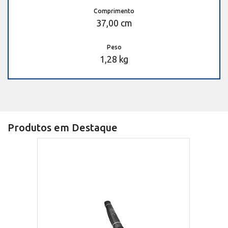
Comprimento
37,00 cm
Peso
1,28 kg
Produtos em Destaque