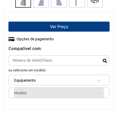
Ver Preço
Opções de pagamento
Compativel com:
ou selecione um modelo:
Equipamento
Modelo