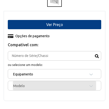
Ver Preço
Opções de pagamento
Compativel com:
ou selecione um modelo:
Equipamento
Modelo