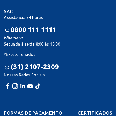
SAC
Assistência 24 horas
0800 111 1111
Whatsapp
Segunda à sexta 8:00 às 18:00
*Exceto feriados
(31) 2107-2309
Nossas Redes Sociais
FORMAS DE PAGAMENTO
CERTIFICADOS