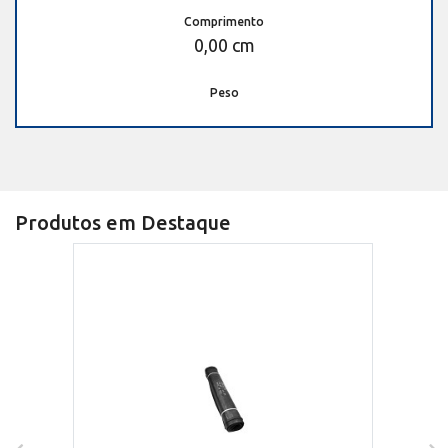
Comprimento
0,00 cm
Peso
Produtos em Destaque