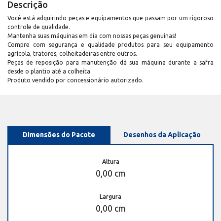
Descrição
Você está adquirindo peças e equipamentos que passam por um rigoroso
controle de qualidade.
Mantenha suas máquinas em dia com nossas peças genuínas!
Compre com segurança e qualidade produtos para seu equipamento
agrícola, tratores, colheitadeiras entre outros.
Peças de reposição para manutenção dá sua máquina durante a safra
desde o plantio até a colheita.
Produto vendido por concessionário autorizado.
Dimensões do Pacote
Desenhos da Aplicação
Altura
0,00 cm
Largura
0,00 cm