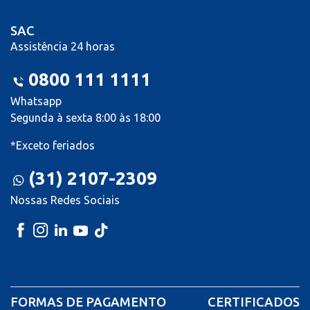
SAC
Assistência 24 horas
0800 111 1111
Whatsapp
Segunda à sexta 8:00 às 18:00
*Exceto feriados
(31) 2107-2309
Nossas Redes Sociais
FORMAS DE PAGAMENTO
CERTIFICADOS