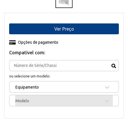
Ver Preço
Opções de pagamento
Compativel com:
ou selecione um modelo:
Equipamento
Modelo