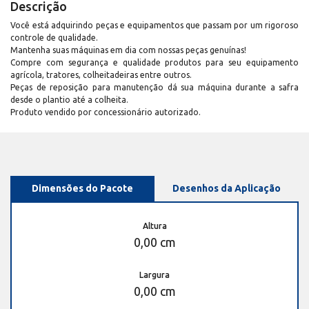
Descrição
Você está adquirindo peças e equipamentos que passam por um rigoroso
controle de qualidade.
Mantenha suas máquinas em dia com nossas peças genuínas!
Compre com segurança e qualidade produtos para seu equipamento
agrícola, tratores, colheitadeiras entre outros.
Peças de reposição para manutenção dá sua máquina durante a safra
desde o plantio até a colheita.
Produto vendido por concessionário autorizado.
Dimensões do Pacote
Desenhos da Aplicação
Altura
0,00 cm
Largura
0,00 cm