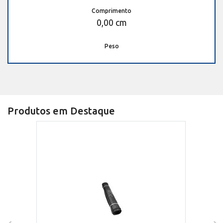
Comprimento
0,00 cm
Peso
Produtos em Destaque