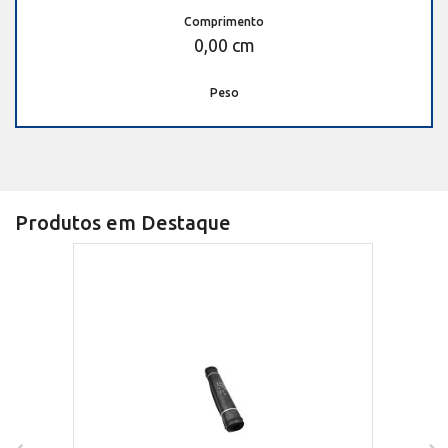
Comprimento
0,00 cm
Peso
Produtos em Destaque