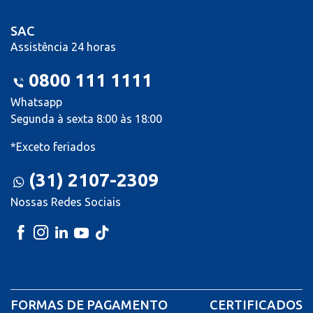
SAC
Assistência 24 horas
0800 111 1111
Whatsapp
Segunda à sexta 8:00 às 18:00
*Exceto feriados
(31) 2107-2309
Nossas Redes Sociais
FORMAS DE PAGAMENTO
CERTIFICADOS