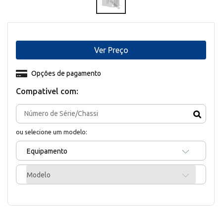
Ver Preço
Opções de pagamento
Compativel com:
ou selecione um modelo:
Equipamento
Modelo