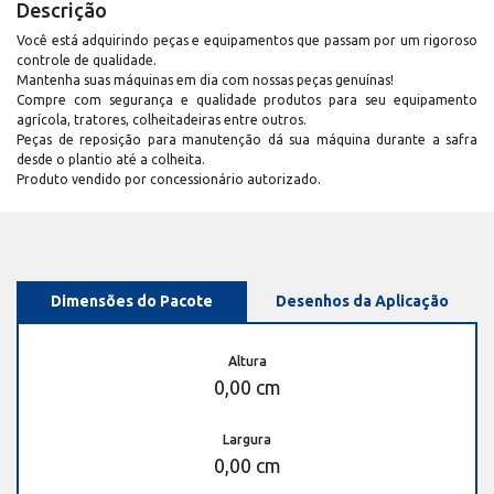
Descrição
Você está adquirindo peças e equipamentos que passam por um rigoroso
controle de qualidade.
Mantenha suas máquinas em dia com nossas peças genuínas!
Compre com segurança e qualidade produtos para seu equipamento
agrícola, tratores, colheitadeiras entre outros.
Peças de reposição para manutenção dá sua máquina durante a safra
desde o plantio até a colheita.
Produto vendido por concessionário autorizado.
Dimensões do Pacote
Desenhos da Aplicação
Altura
0,00 cm
Largura
0,00 cm