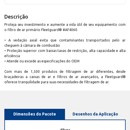
Descrição
Proteja seu investimento e aumente a vida útil de seu equipamento com
o filtro de ar primário Fleetguard® #AF4060.
• A vedação axial evita que contaminantes transportados pelo ar
cheguem à câmara de combustão
• Proteção superior com baixas taxas de restrição, alta capacidade e alta
eficiência
• Atende ou excede as especificações do OEM
Com mais de 1,500 produtos de filtragem de ar diferentes, desde
braçadeiras a caixas de ar e filtros de ar avançados, a Fleetguard®
oferece tranquilidade para suas necessidades de filtragem de ar.
Dimensões do Pacote
Desenhos da Aplicação
Altura