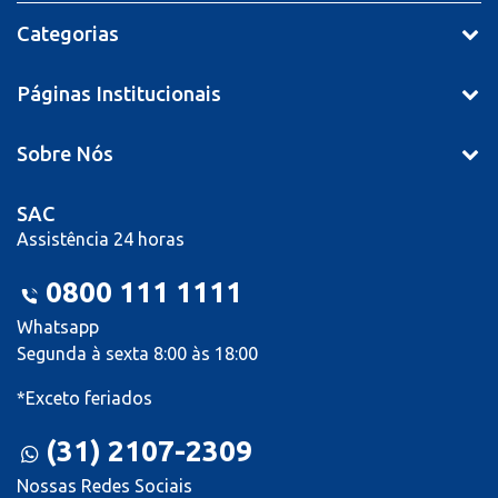
Categorias
Páginas Institucionais
Sobre Nós
SAC
Assistência 24 horas
0800 111 1111
Whatsapp
Segunda à sexta 8:00 às 18:00
*Exceto feriados
(31) 2107-2309
Nossas Redes Sociais