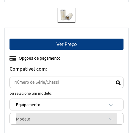
Ver Preço
Opções de pagamento
Compativel com:
ou selecione um modelo:
Equipamento
Modelo