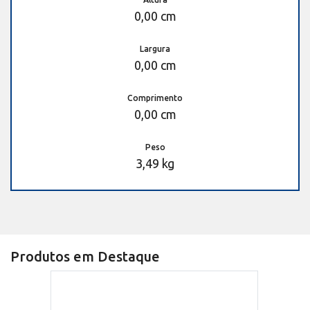
0,00 cm
Largura
0,00 cm
Comprimento
0,00 cm
Peso
3,49 kg
Produtos em Destaque