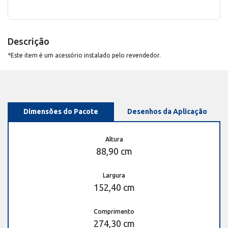
Descrição
*Este item é um acessório instalado pelo revendedor.
Dimensões do Pacote
Desenhos da Aplicação
Altura
88,90 cm
Largura
152,40 cm
Comprimento
274,30 cm