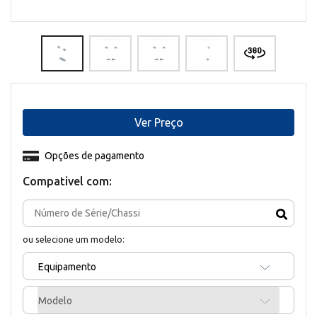
Ver Preço
Opções de pagamento
Compativel com:
ou selecione um modelo:
Equipamento
Modelo