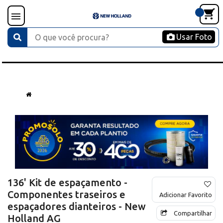
Usar Foto
136' Kit de espaçamento -
Componentes traseiros e
Adicionar Favorito
espaçadores dianteiros - New
Compartilhar
Holland AG