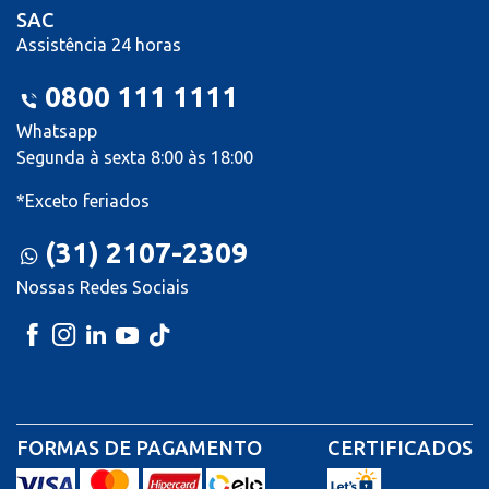
SAC
Assistência 24 horas
0800 111 1111
Whatsapp
Segunda à sexta 8:00 às 18:00
*Exceto feriados
(31) 2107-2309
Nossas Redes Sociais
FORMAS DE PAGAMENTO
CERTIFICADOS