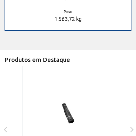
Peso
1.563,72 kg
Produtos em Destaque