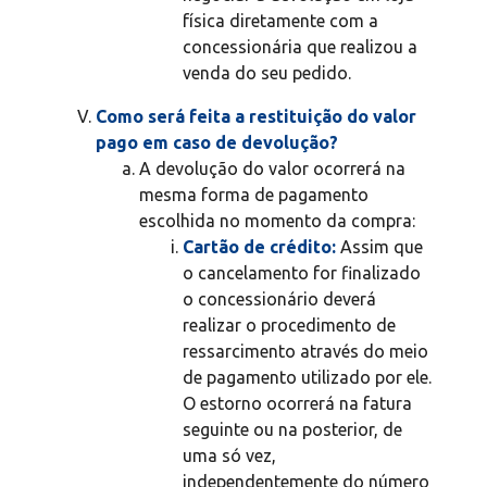
física diretamente com a
concessionária que realizou a
venda do seu pedido.
Como será feita a restituição do valor
pago em caso de devolução?
A devolução do valor ocorrerá na
mesma forma de pagamento
escolhida no momento da compra:
Cartão de crédito:
Assim que
o cancelamento for finalizado
o concessionário deverá
realizar o procedimento de
ressarcimento através do meio
de pagamento utilizado por ele.
O estorno ocorrerá na fatura
seguinte ou na posterior, de
uma só vez,
independentemente do número