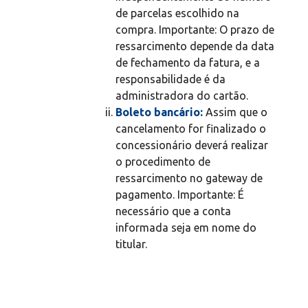
de parcelas escolhido na
compra. Importante: O prazo de
ressarcimento depende da data
de fechamento da fatura, e a
responsabilidade é da
administradora do cartão.
Boleto bancário:
Assim que o
cancelamento for finalizado o
concessionário deverá realizar
o procedimento de
ressarcimento no gateway de
pagamento. Importante: É
necessário que a conta
informada seja em nome do
titular.