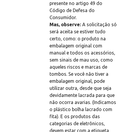
presente no artigo 49 do
Código de Defesa do
Consumidor.
Mas, observe:
A solicitação só
será aceita se estiver tudo
certo, como: o produto na
embalagem original com
manual e todos os acessórios,
sem sinais de mau uso, como
aqueles riscos e marcas de
tombos. Se você não tiver a
embalagem original, pode
utilizar outra, desde que seja
devidamente lacrada para que
não ocorra avarias. (Indicamos
o plástico bolha lacrado com
fita). E os produtos das
categorias de eletrônicos,
devem estar com a etiqueta