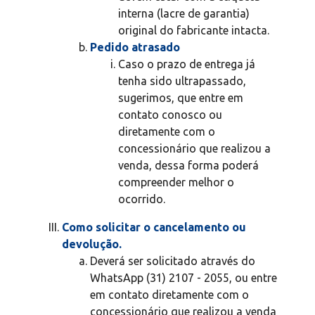
interna (lacre de garantia)
original do fabricante intacta.
Pedido atrasado
Caso o prazo de entrega já
tenha sido ultrapassado,
sugerimos, que entre em
contato conosco ou
diretamente com o
concessionário que realizou a
venda, dessa forma poderá
compreender melhor o
ocorrido.
Como solicitar o cancelamento ou
devolução.
Deverá ser solicitado através do
WhatsApp (31) 2107 - 2055, ou entre
em contato diretamente com o
concessionário que realizou a venda