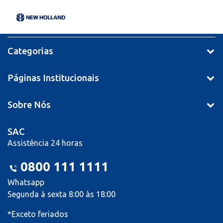
Categorias
Páginas Institucionais
Sobre Nós
SAC
Assistência 24 horas
0800 111 1111
Whatsapp
Segunda à sexta 8:00 às 18:00
*Exceto feriados