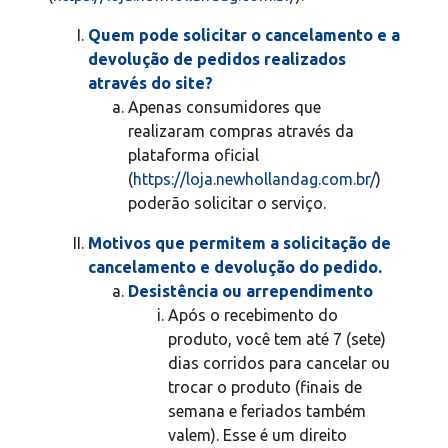
Quem pode solicitar o cancelamento e a
devolução de pedidos realizados
através do site?
Apenas consumidores que
realizaram compras através da
plataforma oficial
(
https://loja.newhollandag.com.br/
)
poderão solicitar o serviço.
Motivos que permitem a solicitação de
cancelamento e devolução do pedido.
Desistência ou arrependimento
Após o recebimento do
produto, você tem até 7 (sete)
dias corridos para cancelar ou
trocar o produto (finais de
semana e feriados também
valem). Esse é um direito