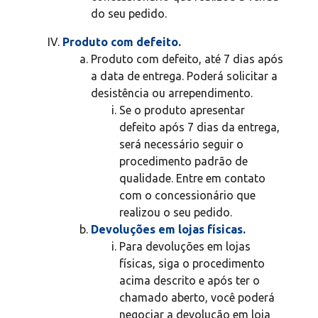
do seu pedido.
Produto com defeito.
Produto com defeito, até 7 dias após
a data de entrega. Poderá solicitar a
desistência ou arrependimento.
Se o produto apresentar
defeito após 7 dias da entrega,
será necessário seguir o
procedimento padrão de
qualidade. Entre em contato
com o concessionário que
realizou o seu pedido.
Devoluções em lojas físicas.
Para devoluções em lojas
físicas, siga o procedimento
acima descrito e após ter o
chamado aberto, você poderá
negociar a devolução em loja