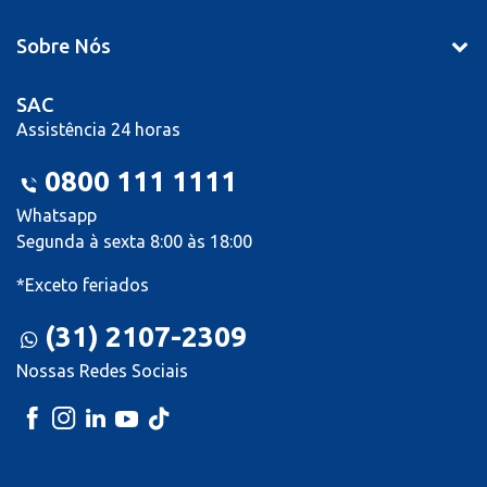
Sobre Nós
SAC
Assistência 24 horas
0800 111 1111
Whatsapp
Segunda à sexta 8:00 às 18:00
*Exceto feriados
(31) 2107-2309
Nossas Redes Sociais