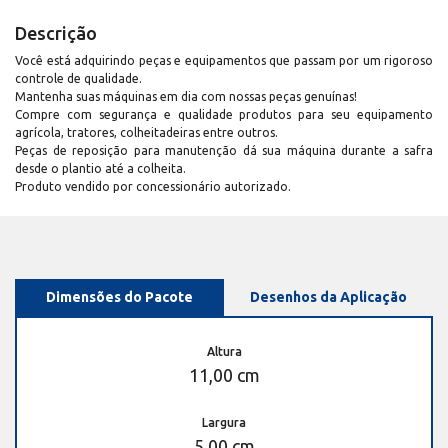
Descrição
Você está adquirindo peças e equipamentos que passam por um rigoroso
controle de qualidade.
Mantenha suas máquinas em dia com nossas peças genuínas!
Compre com segurança e qualidade produtos para seu equipamento
agrícola, tratores, colheitadeiras entre outros.
Peças de reposição para manutenção dá sua máquina durante a safra
desde o plantio até a colheita.
Produto vendido por concessionário autorizado.
Dimensões do Pacote
Desenhos da Aplicação
Altura
11,00 cm
Largura
5,00 cm