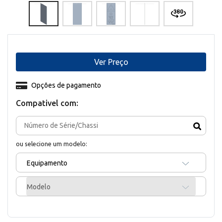
Ver Preço
Opções de pagamento
Compativel com:
ou selecione um modelo:
Equipamento
Modelo