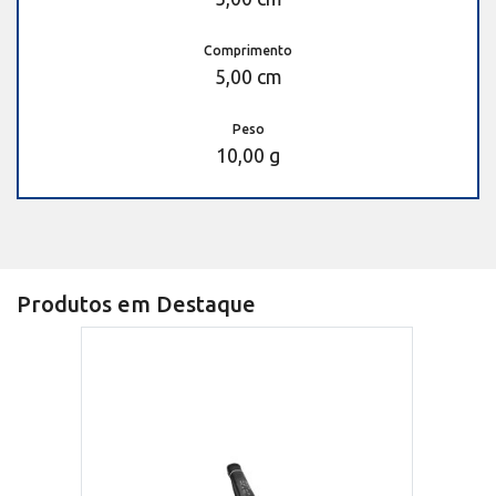
Comprimento
5,00 cm
Peso
10,00 g
Produtos em Destaque