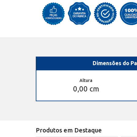
Dimensões do Pa
Altura
0,00 cm
Produtos em Destaque