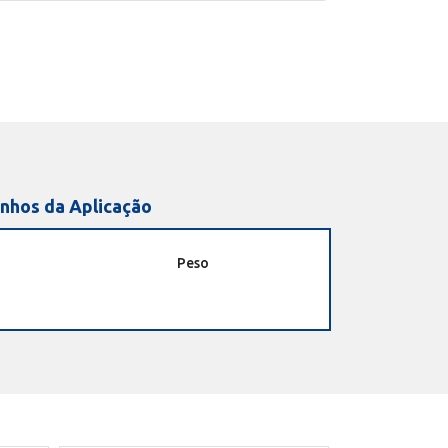
nhos da Aplicação
Peso