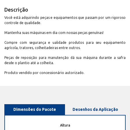
Descrição
Você está adquirindo peças e equipamentos que passam por um rigoroso
controle de qualidade.
Mantenha suas máquinas em dia com nossas peças genuínas!
Compre com segurança e ualidade produtos para seu equipamento
agrícola, tratores, colheitadeiras entre outros.
Peças de reposição para manutenção dá sua máquina durante a safra
desde o plantio até a colheita.
Produto vendido por concessionário autorizado.
Dimensões do Pacote
Desenhos da Aplicação
Altura