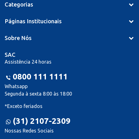
Categorias
Páginas Institucionais
Sobre Nós
SAC
Assistência 24 horas
0800 111 1111
Whatsapp
Segunda à sexta 8:00 às 18:00
*Exceto feriados
(31) 2107-2309
Nossas Redes Sociais