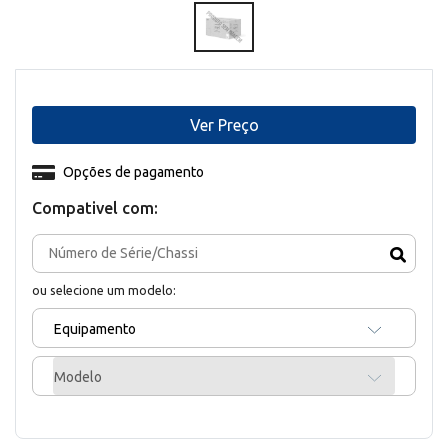
Ver Preço
Opções de pagamento
Compativel com:
ou selecione um modelo:
Equipamento
Modelo