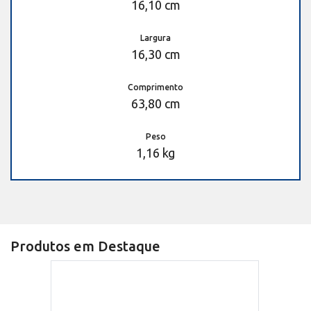
16,10 cm
Largura
16,30 cm
Comprimento
63,80 cm
Peso
1,16 kg
Produtos em Destaque