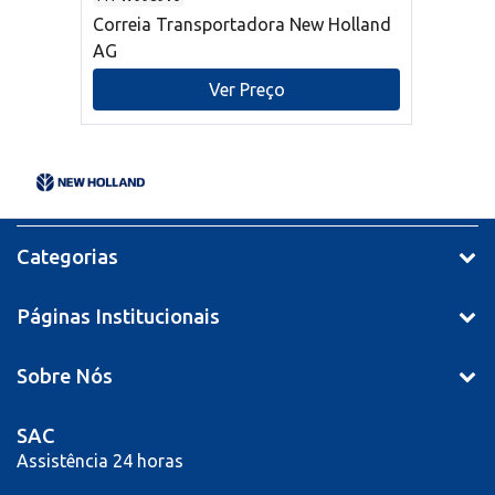
Correia Transportadora New Holland
AG
Ver Preço
Categorias
Páginas Institucionais
Sobre Nós
SAC
Assistência 24 horas