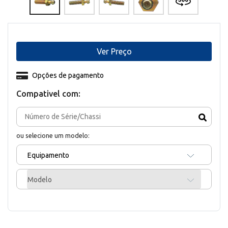
Ver Preço
Opções de pagamento
Compativel com:
ou selecione um modelo:
Equipamento
Modelo