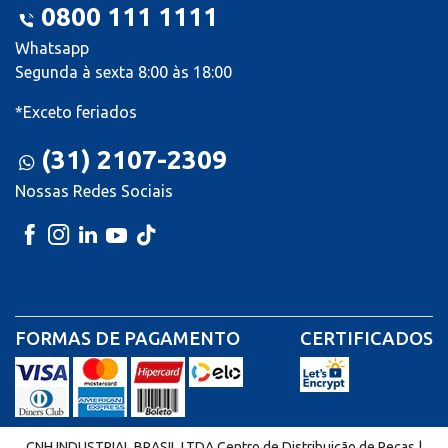
0800 111 1111
Whatsapp
Segunda à sexta 8:00 às 18:00
*Exceto feriados
(31) 2107-2309
Nossas Redes Sociais
FORMAS DE PAGAMENTO
CERTIFICADOS
CNH INDUSTRIAL BRASIL LTDA Centro de Distribuição de Peças |