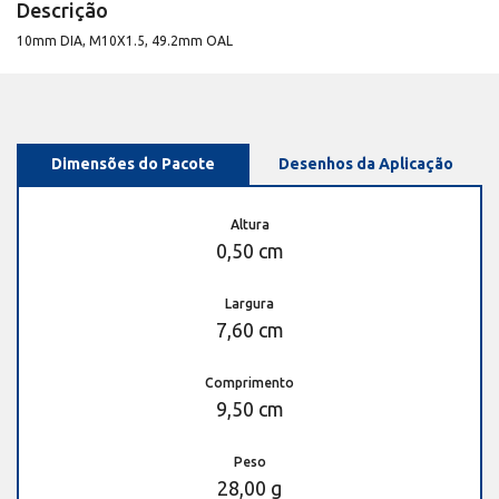
Descrição
10mm DIA, M10X1.5, 49.2mm OAL
Dimensões do Pacote
Desenhos da Aplicação
Altura
0,50 cm
Largura
7,60 cm
Comprimento
9,50 cm
Peso
28,00 g