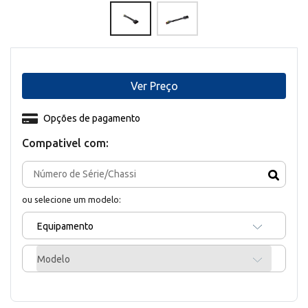
Ver Preço
Opções de pagamento
Compativel com:
ou selecione um modelo:
Equipamento
Modelo