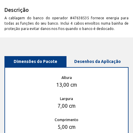
Descrição
A cablagem do banco do operador #47638535 fornece energia para
todas as funções do seu banco. Inclui 4 cabos envoltos numa bainha de
proteção para evitar danos nos fios quando o banco é deslocado.
Dimensões do Pacote
Desenhos da Aplicação
Altura
13,00 cm
Largura
7,00 cm
Comprimento
5,00 cm