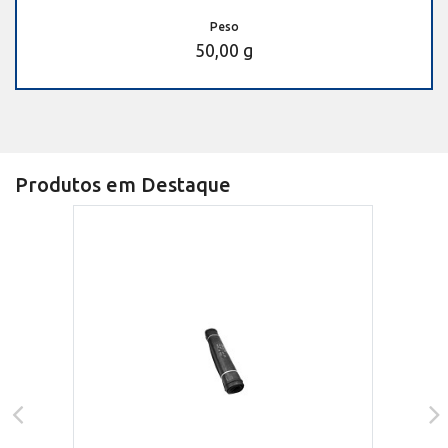
Peso
50,00 g
Produtos em Destaque