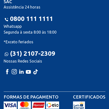
SAC
Assistência 24 horas
0800 111 1111
Whatsapp
Segunda à sexta 8:00 às 18:00
*Exceto feriados
(31) 2107-2309
Nossas Redes Sociais
FORMAS DE PAGAMENTO
CERTIFICADOS