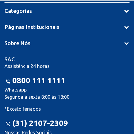
Categorias
Páginas Institucionais
Sobre Nós
SAC
Assistência 24 horas
0800 111 1111
Whatsapp
Segunda à sexta 8:00 às 18:00
*Exceto feriados
(31) 2107-2309
Nossas Redes Sociais