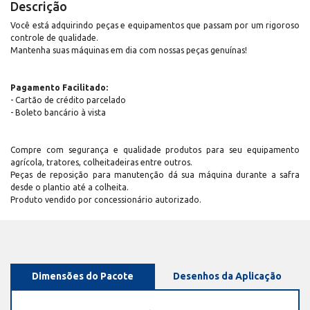
Descrição
Você está adquirindo peças e equipamentos que passam por um rigoroso
controle de qualidade.
Mantenha suas máquinas em dia com nossas peças genuínas!
Pagamento Facilitado:
- Cartão de crédito parcelado
- Boleto bancário à vista
Compre com segurança e qualidade produtos para seu equipamento
agrícola, tratores, colheitadeiras entre outros.
Peças de reposição para manutenção dá sua máquina durante a safra
desde o plantio até a colheita.
Produto vendido por concessionário autorizado.
Dimensões do Pacote
Desenhos da Aplicação