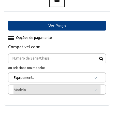
Ver Preço
Opções de pagamento
Compativel com:
ou selecione um modelo:
Equipamento
Modelo