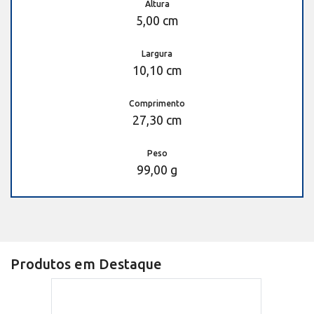
Altura
5,00 cm
Largura
10,10 cm
Comprimento
27,30 cm
Peso
99,00 g
Produtos em Destaque