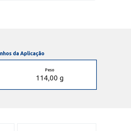
nhos da Aplicação
Peso
114,00 g