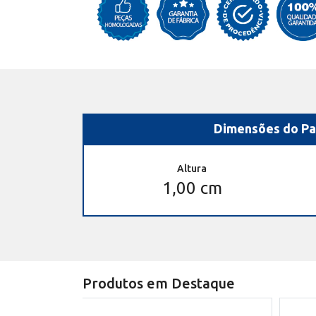
Dimensões do Pa
Altura
1,00 cm
Produtos em Destaque