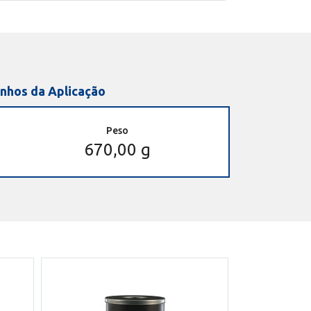
nhos da Aplicação
Peso
670,00 g