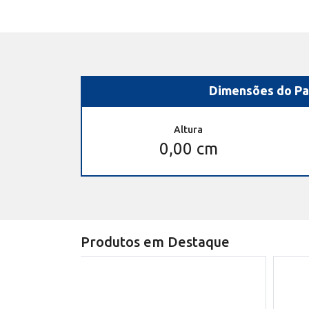
Dimensões do Pa
Altura
0,00 cm
Produtos em Destaque