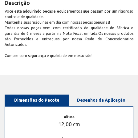
Descrição
Você está adquirindo peças e equipamentos que passam por um rigoroso
controle de qualidade.
Mantenha suas máquinas em dia com nossas peças genuínas!
Todas nossas peças vem com certificado de qualidade de fábrica e
garantia de 6 meses a partir na Nota Fiscal emitida.Os nossos produtos
são fornecidos e entregues por nossa Rede de Concessionários
Autorizados.
Compre com segurança e qualidade em nosso site!
Dimensões do Pacote
Desenhos da Aplicação
Altura
12,00 cm