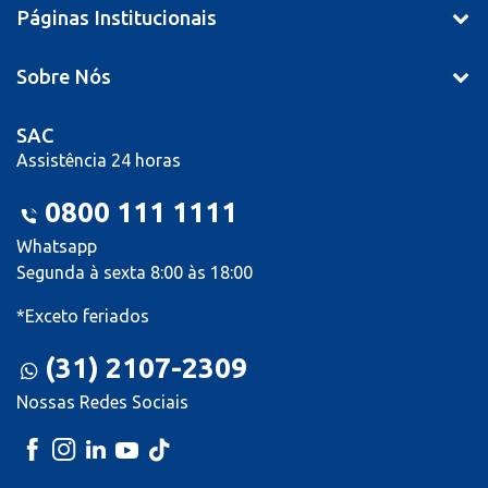
Páginas Institucionais
Sobre Nós
SAC
Assistência 24 horas
0800 111 1111
Whatsapp
Segunda à sexta 8:00 às 18:00
*Exceto feriados
(31) 2107-2309
Nossas Redes Sociais