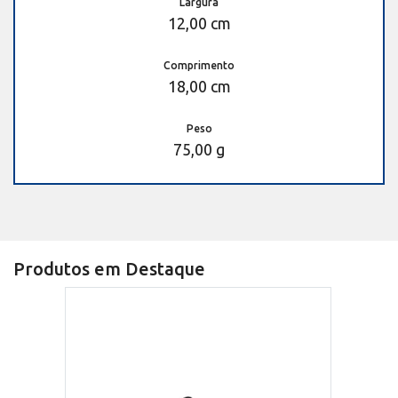
Largura
12,00 cm
Comprimento
18,00 cm
Peso
75,00 g
Produtos em Destaque