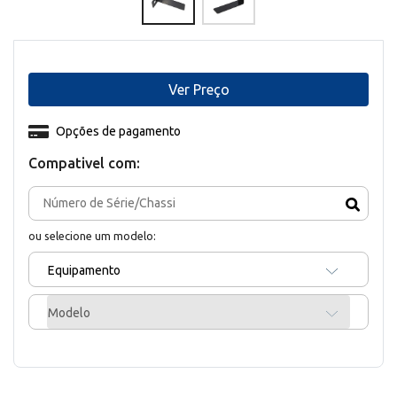
Ver Preço
Opções de pagamento
Compativel com:
ou selecione um modelo:
Equipamento
Modelo