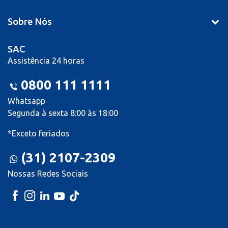
Sobre Nós
SAC
Assistência 24 horas
0800 111 1111
Whatsapp
Segunda à sexta 8:00 às 18:00
*Exceto feriados
(31) 2107-2309
Nossas Redes Sociais