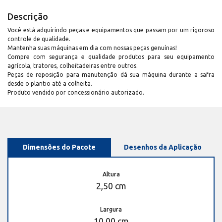
Descrição
Você está adquirindo peças e equipamentos que passam por um rigoroso
controle de qualidade.
Mantenha suas máquinas em dia com nossas peças genuínas!
Compre com segurança e qualidade produtos para seu equipamento
agrícola, tratores, colheitadeiras entre outros.
Peças de reposição para manutenção dá sua máquina durante a safra
desde o plantio até a colheita.
Produto vendido por concessionário autorizado.
Dimensões do Pacote
Desenhos da Aplicação
Altura
2,50 cm
Largura
10,00 cm