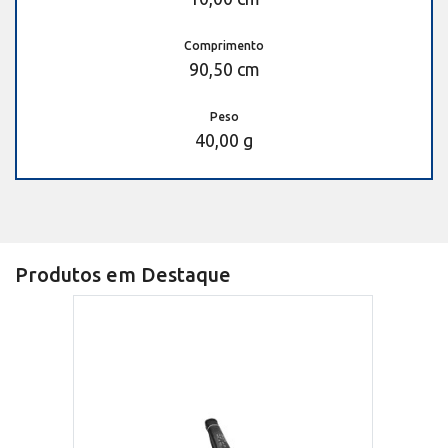
Comprimento
90,50 cm
Peso
40,00 g
Produtos em Destaque