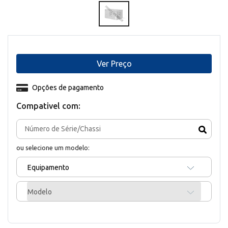
Ver Preço
Opções de pagamento
Compativel com:
ou selecione um modelo:
Equipamento
Modelo