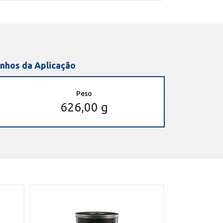
nhos da Aplicação
Peso
626,00 g