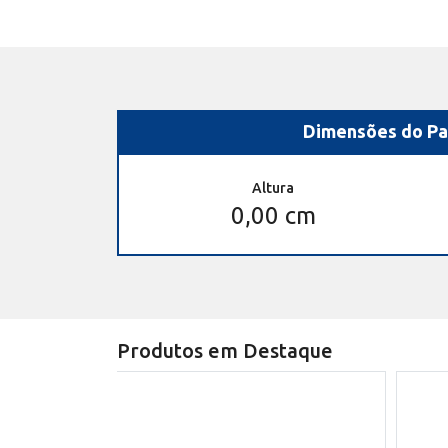
Dimensões do Pa
Altura
0,00 cm
Produtos em Destaque