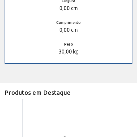
Largura
0,00 cm
Comprimento
0,00 cm
Peso
30,00 kg
Produtos em Destaque