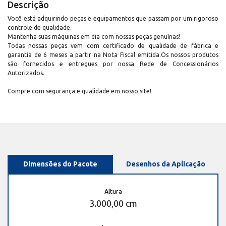
Descrição
Você está adquirindo peças e equipamentos que passam por um rigoroso
controle de qualidade.
Mantenha suas máquinas em dia com nossas peças genuínas!
Todas nossas peças vem com certificado de qualidade de fábrica e
garantia de 6 meses a partir na Nota Fiscal emitida.Os nossos produtos
são fornecidos e entregues por nossa Rede de Concessionários
Autorizados.
Compre com segurança e qualidade em nosso site!
Dimensões do Pacote
Desenhos da Aplicação
Altura
3.000,00 cm