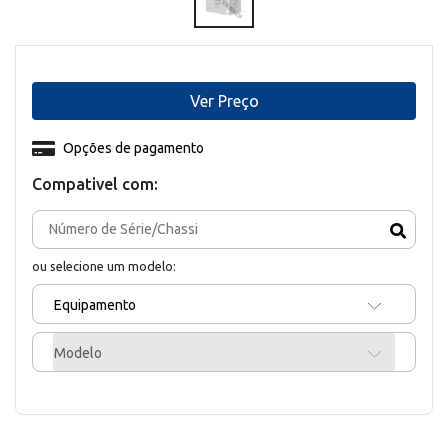
Ver Preço
Opções de pagamento
Compativel com:
ou selecione um modelo:
Equipamento
Modelo