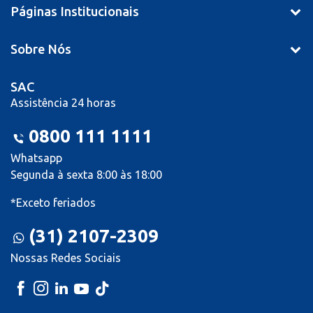
Páginas Institucionais
Sobre Nós
SAC
Assistência 24 horas
0800 111 1111
Whatsapp
Segunda à sexta 8:00 às 18:00
*Exceto feriados
(31) 2107-2309
Nossas Redes Sociais