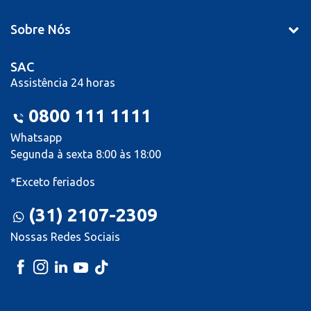
Sobre Nós
SAC
Assistência 24 horas
0800 111 1111
Whatsapp
Segunda à sexta 8:00 às 18:00
*Exceto feriados
(31) 2107-2309
Nossas Redes Sociais