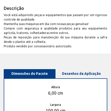
Descrição
Você está adquirindo peças e equipamentos que passam por um rigoroso
controle de qualidade.
Mantenha suas máquinas em dia com nossas peças genuínas!
Compre com segurança e qualidade produtos para seu equipamento
agrícola, tratores, colheitadeiras entre outros.
Peças de reposição para manutenção dá sua máquina durante a safra
desde o plantio até a colheita.
Produto vendido por concessionário autorizado.
Dimensões do Pacote
Desenhos da Aplicação
Altura
6,00 cm
Largura
100,00 cm