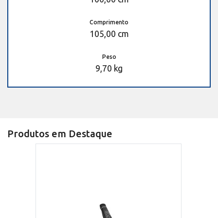
Comprimento
105,00 cm
Peso
9,70 kg
Produtos em Destaque