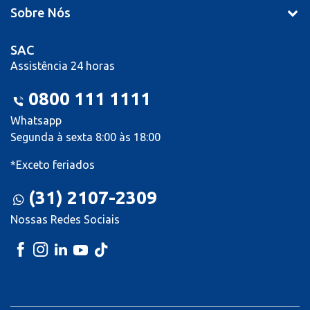
Sobre Nós
SAC
Assistência 24 horas
0800 111 1111
Whatsapp
Segunda à sexta 8:00 às 18:00
*Exceto feriados
(31) 2107-2309
Nossas Redes Sociais