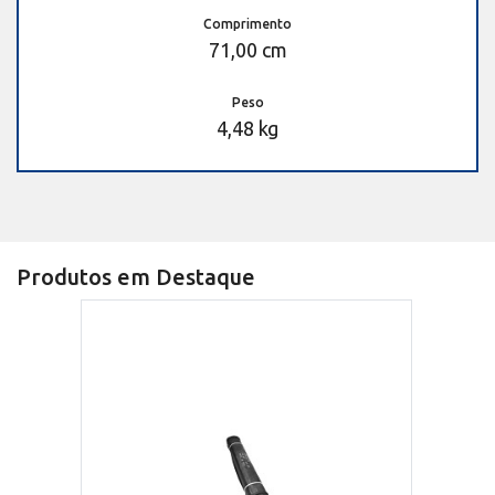
Comprimento
71,00 cm
Peso
4,48 kg
Produtos em Destaque