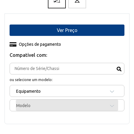
Ver Preço
Opções de pagamento
Compativel com:
ou selecione um modelo:
Equipamento
Modelo