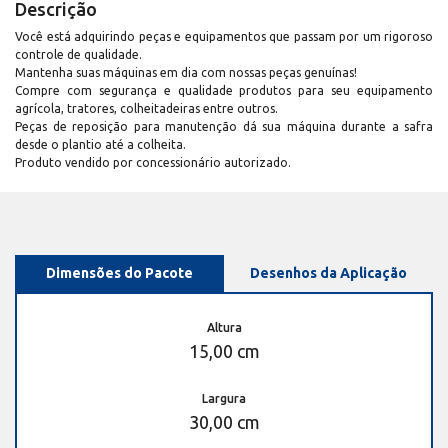
Descrição
Você está adquirindo peças e equipamentos que passam por um rigoroso
controle de qualidade.
Mantenha suas máquinas em dia com nossas peças genuínas!
Compre com segurança e qualidade produtos para seu equipamento
agrícola, tratores, colheitadeiras entre outros.
Peças de reposição para manutenção dá sua máquina durante a safra
desde o plantio até a colheita.
Produto vendido por concessionário autorizado.
Dimensões do Pacote
Desenhos da Aplicação
Altura
15,00 cm
Largura
30,00 cm