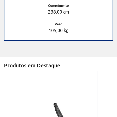
Comprimento
238,00 cm
Peso
105,00 kg
Produtos em Destaque