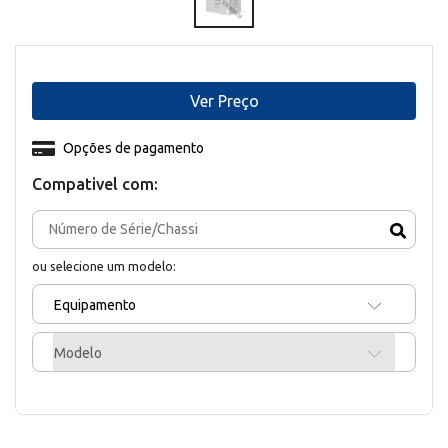
Ver Preço
Opções de pagamento
Compativel com:
ou selecione um modelo:
Equipamento
Modelo