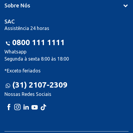
Sobre Nós
SAC
Assistência 24 horas
0800 111 1111
Whatsapp
Segunda à sexta 8:00 às 18:00
*Exceto feriados
(31) 2107-2309
Nossas Redes Sociais