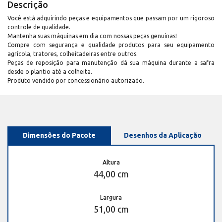
Descrição
Você está adquirindo peças e equipamentos que passam por um rigoroso
controle de qualidade.
Mantenha suas máquinas em dia com nossas peças genuínas!
Compre com segurança e qualidade produtos para seu equipamento
agrícola, tratores, colheitadeiras entre outros.
Peças de reposição para manutenção dá sua máquina durante a safra
desde o plantio até a colheita.
Produto vendido por concessionário autorizado.
Dimensões do Pacote
Desenhos da Aplicação
Altura
44,00 cm
Largura
51,00 cm