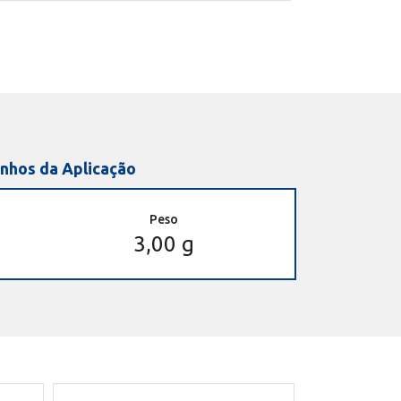
nhos da Aplicação
Peso
3,00 g