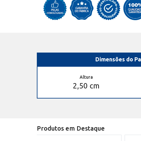
Dimensões do Pa
Altura
2,50 cm
Produtos em Destaque