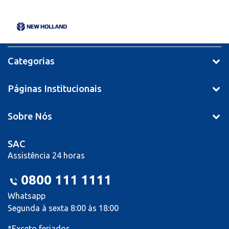
Categorias
Páginas Institucionais
Sobre Nós
SAC
Assistência 24 horas
0800 111 1111
Whatsapp
Segunda à sexta 8:00 às 18:00
*Exceto feriados