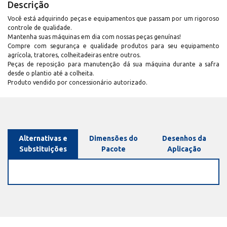
Descrição
Você está adquirindo peças e equipamentos que passam por um rigoroso
controle de qualidade.
Mantenha suas máquinas em dia com nossas peças genuínas!
Compre com segurança e qualidade produtos para seu equipamento
agrícola, tratores, colheitadeiras entre outros.
Peças de reposição para manutenção dá sua máquina durante a safra
desde o plantio até a colheita.
Produto vendido por concessionário autorizado.
Alternativas e
Dimensões do
Desenhos da
Substituições
Pacote
Aplicação