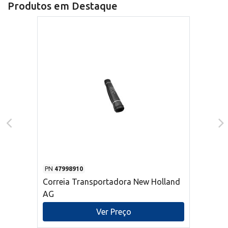
Produtos em Destaque
PN
47998910
Correia Transportadora New Holland
AG
Ver Preço