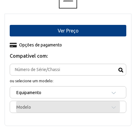
Ver Preço
Opções de pagamento
Compativel com:
ou selecione um modelo:
Equipamento
Modelo