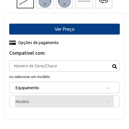
Ver Preço
Opções de pagamento
Compativel com:
ou selecione um modelo:
Equipamento
Modelo