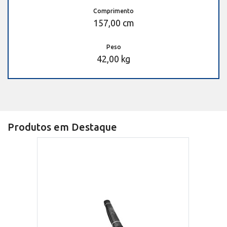
Comprimento
157,00 cm
Peso
42,00 kg
Produtos em Destaque