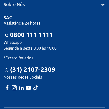
Sobre Nós
SAC
Assistência 24 horas
0800 111 1111
Whatsapp
Segunda à sexta 8:00 às 18:00
*Exceto feriados
(31) 2107-2309
Nossas Redes Sociais