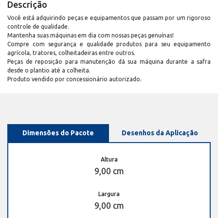
Descrição
Você está adquirindo peças e equipamentos que passam por um rigoroso
controle de qualidade.
Mantenha suas máquinas em dia com nossas peças genuínas!
Compre com segurança e qualidade produtos para seu equipamento
agrícola, tratores, colheitadeiras entre outros.
Peças de reposição para manutenção dá sua máquina durante a safra
desde o plantio até a colheita.
Produto vendido por concessionário autorizado.
Dimensões do Pacote
Desenhos da Aplicação
Altura
9,00 cm
Largura
9,00 cm