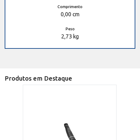
Comprimento
0,00 cm
Peso
2,73 kg
Produtos em Destaque