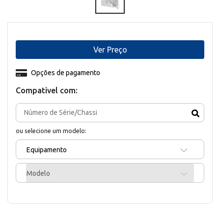
Ver Preço
Opções de pagamento
Compativel com:
ou selecione um modelo:
Equipamento
Modelo