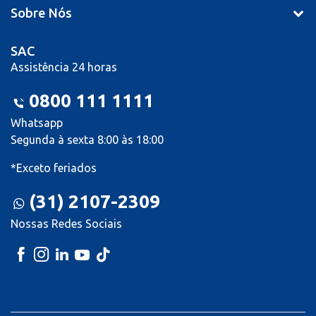
Sobre Nós
SAC
Assistência 24 horas
0800 111 1111
Whatsapp
Segunda à sexta 8:00 às 18:00
*Exceto feriados
(31) 2107-2309
Nossas Redes Sociais