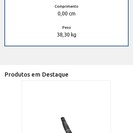
Comprimento
0,00 cm
Peso
38,30 kg
Produtos em Destaque