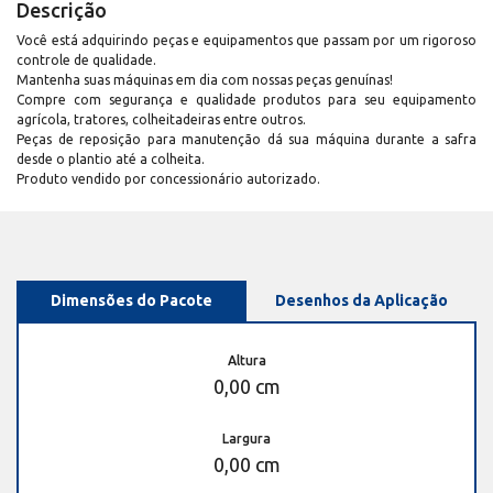
Descrição
Você está adquirindo peças e equipamentos que passam por um rigoroso
controle de qualidade.
Mantenha suas máquinas em dia com nossas peças genuínas!
Compre com segurança e qualidade produtos para seu equipamento
agrícola, tratores, colheitadeiras entre outros.
Peças de reposição para manutenção dá sua máquina durante a safra
desde o plantio até a colheita.
Produto vendido por concessionário autorizado.
Dimensões do Pacote
Desenhos da Aplicação
Altura
0,00 cm
Largura
0,00 cm