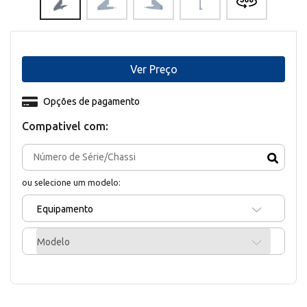
Ver Preço
Opções de pagamento
Compativel com:
ou selecione um modelo:
Equipamento
Modelo