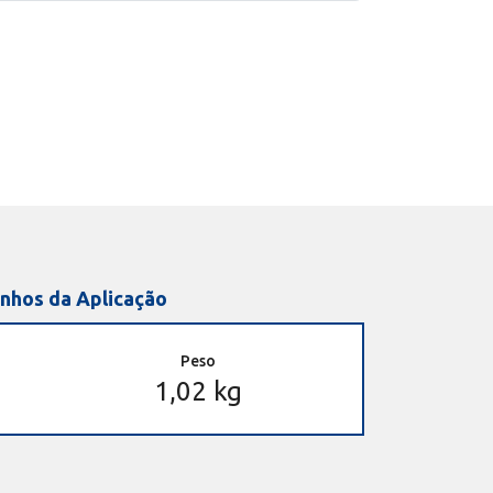
nhos da Aplicação
Peso
1,02 kg