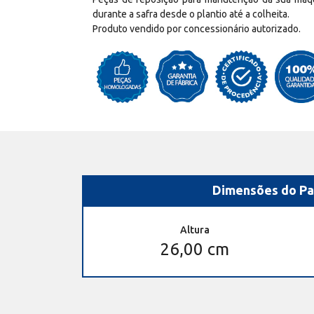
durante a safra desde o plantio até a colheita.
Produto vendido por concessionário autorizado.
Dimensões do Pa
Altura
26,00 cm