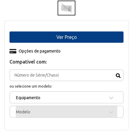
Ver Preço
Opções de pagamento
Compativel com:
ou selecione um modelo:
Equipamento
Modelo