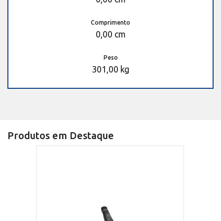
Comprimento
0,00 cm
Peso
301,00 kg
Produtos em Destaque