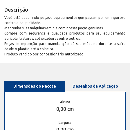
Descrição
Você está adquirindo peças e equipamentos que passam por um rigoroso
controle de qualidade.
Mantenha suas máquinas em dia com nossas peças genuínas!
Compre com segurança e qualidade produtos para seu equipamento
agrícola, tratores, colheitadeiras entre outros.
Peças de reposição para manutenção dá sua máquina durante a safra
desde o plantio até a colheita.
Produto vendido por concessionário autorizado.
Dimensões do Pacote
Desenhos da Aplicação
Altura
0,00 cm
Largura
0,00 cm