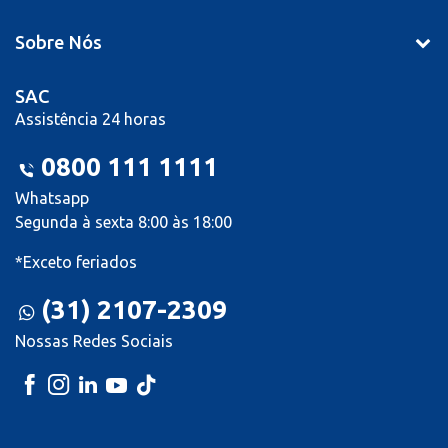
Sobre Nós
SAC
Assistência 24 horas
0800 111 1111
Whatsapp
Segunda à sexta 8:00 às 18:00
*Exceto feriados
(31) 2107-2309
Nossas Redes Sociais