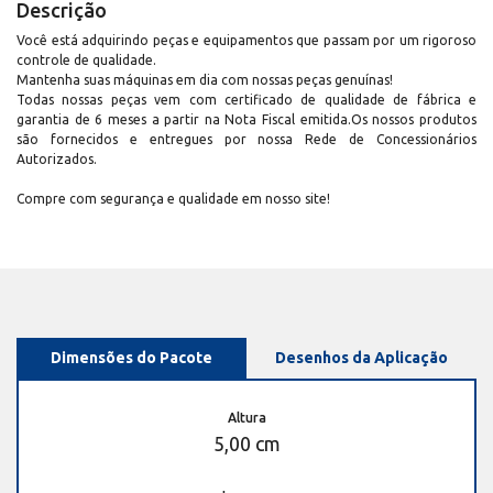
Descrição
Você está adquirindo peças e equipamentos que passam por um rigoroso
controle de qualidade.
Mantenha suas máquinas em dia com nossas peças genuínas!
Todas nossas peças vem com certificado de qualidade de fábrica e
garantia de 6 meses a partir na Nota Fiscal emitida.Os nossos produtos
são fornecidos e entregues por nossa Rede de Concessionários
Autorizados.
Compre com segurança e qualidade em nosso site!
Dimensões do Pacote
Desenhos da Aplicação
Altura
5,00 cm