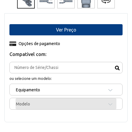
Ver Preço
Opções de pagamento
Compativel com:
ou selecione um modelo:
Equipamento
Modelo