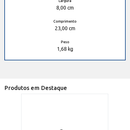
Largura
8,00 cm
Comprimento
23,00 cm
Peso
1,68 kg
Produtos em Destaque