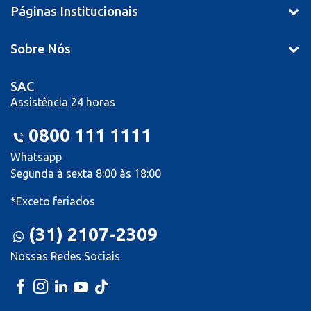
Páginas Institucionais
Sobre Nós
SAC
Assistência 24 horas
0800 111 1111
Whatsapp
Segunda à sexta 8:00 às 18:00
*Exceto feriados
(31) 2107-2309
Nossas Redes Sociais