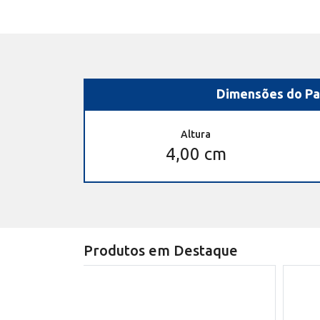
Dimensões do Pa
Altura
4,00 cm
Produtos em Destaque