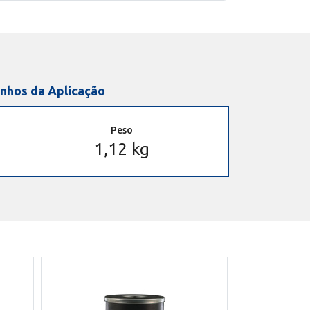
nhos da Aplicação
Peso
1,12 kg