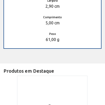
Largura
2,90 cm
Comprimento
5,00 cm
Peso
61,00 g
Produtos em Destaque