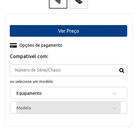
Ver Preço
Opções de pagamento
Compativel com:
ou selecione um modelo:
Equipamento
Modelo