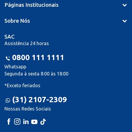
Páginas Institucionais
Sobre Nós
SAC
Assistência 24 horas
0800 111 1111
Whatsapp
Segunda à sexta 8:00 às 18:00
*Exceto feriados
(31) 2107-2309
Nossas Redes Sociais