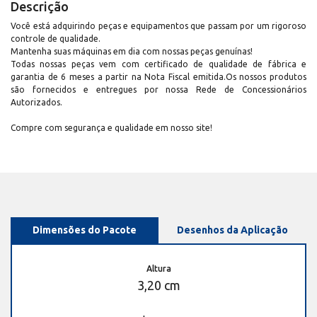
Descrição
Você está adquirindo peças e equipamentos que passam por um rigoroso
controle de qualidade.
Mantenha suas máquinas em dia com nossas peças genuínas!
Todas nossas peças vem com certificado de qualidade de fábrica e
garantia de 6 meses a partir na Nota Fiscal emitida.Os nossos produtos
são fornecidos e entregues por nossa Rede de Concessionários
Autorizados.
Compre com segurança e qualidade em nosso site!
Dimensões do Pacote
Desenhos da Aplicação
Altura
3,20 cm