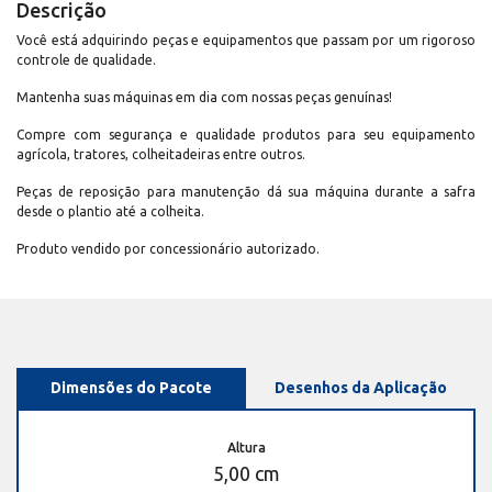
Descrição
Você está adquirindo peças e equipamentos que passam por um rigoroso
controle de qualidade.
Mantenha suas máquinas em dia com nossas peças genuínas!
Compre com segurança e qualidade produtos para seu equipamento
agrícola, tratores, colheitadeiras entre outros.
Peças de reposição para manutenção dá sua máquina durante a safra
desde o plantio até a colheita.
Produto vendido por concessionário autorizado.
Dimensões do Pacote
Desenhos da Aplicação
Altura
5,00 cm