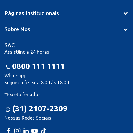
Páginas Institucionais
Sobre Nós
SAC
Assistência 24 horas
0800 111 1111
Whatsapp
Segunda à sexta 8:00 às 18:00
*Exceto feriados
(31) 2107-2309
Nossas Redes Sociais