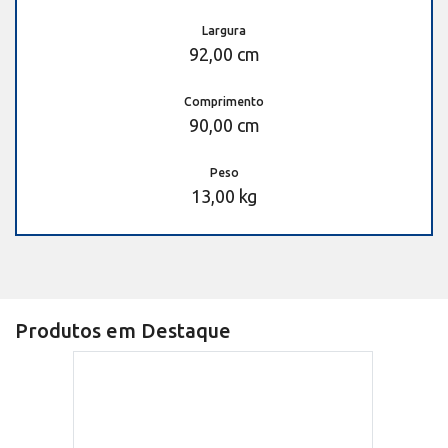
Largura
92,00 cm
Comprimento
90,00 cm
Peso
13,00 kg
Produtos em Destaque