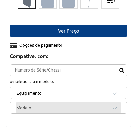
Ver Preço
Opções de pagamento
Compativel com:
ou selecione um modelo:
Equipamento
Modelo