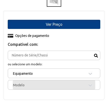
Ver Preço
Opções de pagamento
Compativel com:
ou selecione um modelo:
Equipamento
Modelo