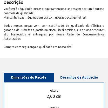
Descrição
Você está adquirindo peças e equipamentos que passam por um rigoroso
controle de qualidade.
Mantenha suas máquinas em dia com nossas peças genuínas!
Todas nossas peças vem com certificado de qualidade de fábrica e
garantia de 6 meses a partir na Nota Fiscal emitida. Os nossos produtos
são fornecidos e entregues por nossa Rede de Concessionários
Autorizados.
Compre com segurança e qualidade em nosso site!
Dimensões do Pacote
Desenhos da Aplicação
Altura
2,00 cm
Largura