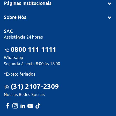
Páginas Institucionais
Sobre Nós
SAC
Assistência 24 horas
0800 111 1111
Whatsapp
Segunda à sexta 8:00 às 18:00
*Exceto feriados
(31) 2107-2309
Nossas Redes Sociais