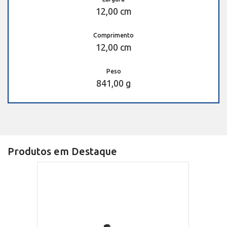
12,00 cm
Comprimento
12,00 cm
Peso
841,00 g
Produtos em Destaque