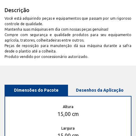
Descrição
Você está adquirindo peças e equipamentos que passam por um rigoroso
controle de qualidade.
Mantenha suas máquinas em dia com nossas peças genuínas!
Compre com segurança e qualidade produtos para seu equipamento
agrícola, tratores, colheitadeiras entre outros.
Peças de reposição para manutenção dá sua máquina durante a safra
desde o plantio até a colheita.
Produto vendido por concessionário autorizado.
Dimensões do Pacote
Desenhos da Aplicação
Altura
15,00 cm
Largura
15,00 cm