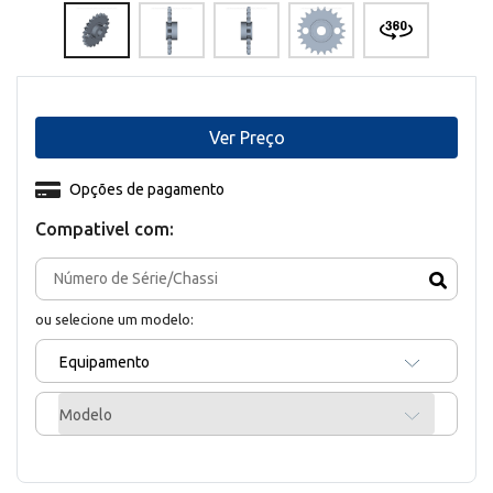
Ver Preço
Opções de pagamento
Compativel com:
ou selecione um modelo:
Equipamento
Modelo