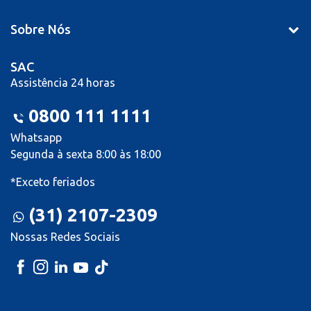
Sobre Nós
SAC
Assistência 24 horas
0800 111 1111
Whatsapp
Segunda à sexta 8:00 às 18:00
*Exceto feriados
(31) 2107-2309
Nossas Redes Sociais