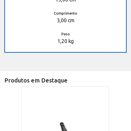
Comprimento
3,00 cm
Peso
1,20 kg
Produtos em Destaque