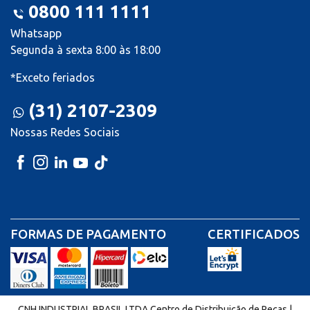
0800 111 1111
Whatsapp
Segunda à sexta 8:00 às 18:00
*Exceto feriados
(31) 2107-2309
Nossas Redes Sociais
FORMAS DE PAGAMENTO
CERTIFICADOS
CNH INDUSTRIAL BRASIL LTDA Centro de Distribuição de Peças |