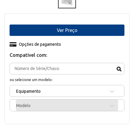
Ver Preço
Opções de pagamento
Compativel com:
ou selecione um modelo:
Equipamento
Modelo