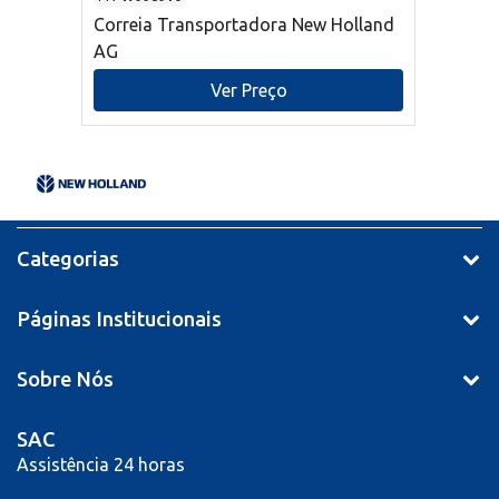
Correia Transportadora New Holland
AG
Ver Preço
Categorias
Páginas Institucionais
Sobre Nós
SAC
Assistência 24 horas