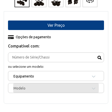
Ver Preço
Opções de pagamento
Compativel com:
ou selecione um modelo:
Equipamento
Modelo