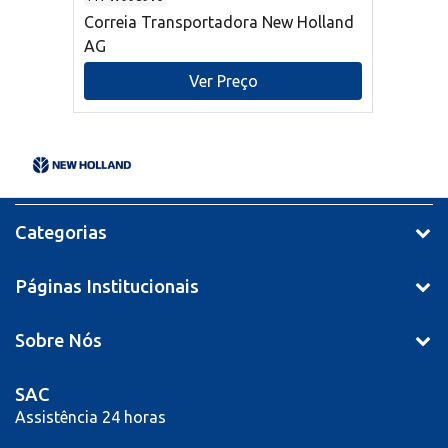
Correia Transportadora New Holland
AG
Ver Preço
Categorias
Páginas Institucionais
Sobre Nós
SAC
Assistência 24 horas