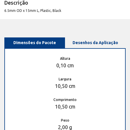
Descrição
6.5mm OD x 15mm L, Plastic, Black
Dimensões do Pacote
Desenhos da Aplicação
Altura
0,10 cm
Largura
10,50 cm
Comprimento
10,50 cm
Peso
2,00 g