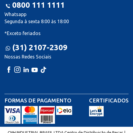
0800 111 1111
Whatsapp
Segunda à sexta 8:00 às 18:00
*Exceto feriados
(31) 2107-2309
Nossas Redes Sociais
FORMAS DE PAGAMENTO
CERTIFICADOS
CNH INDUSTRIAL BRASIL LTDA Centro de Distribuição de Peças |